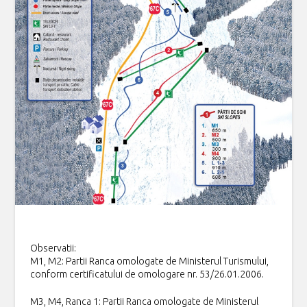
Observatii:
M1, M2: Partii Ranca omologate de Ministerul Turismului,
conform certificatului de omologare nr. 53/26.01.2006.
M3, M4, Ranca 1: Partii Ranca omologate de Ministerul