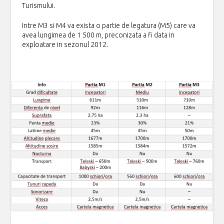
Turismului.
Intre M3 si M4 va exista o partie de legatura (M5) care va
avea lungimea de 1 500 m, preconizata a fi data in
exploatare in sezonul 2012.