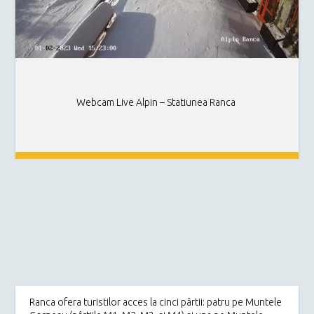
Webcam Live Alpin – Statiunea Ranca
Ranca ofera turistilor acces la cinci pârtii: patru pe Muntele