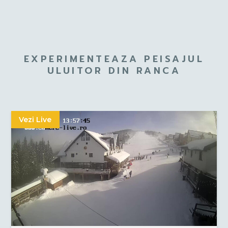
EXPERIMENTEAZA PEISAJUL
ULUITOR DIN RANCA
Vezi Live