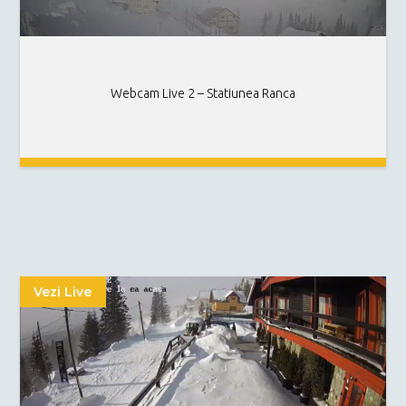
Webcam Live 2 – Statiunea Ranca
Vezi Live