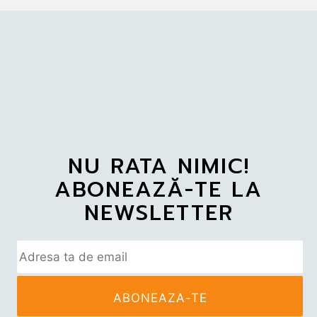
NU RATA NIMIC!
ABONEAZĂ-TE LA
NEWSLETTER